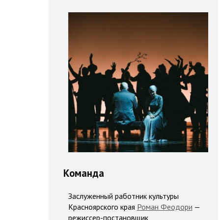
Команда
Заслуженный работник культуры
Красноярского края
Роман Феодори
—
режиссер-постановщик