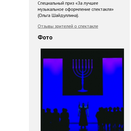
Специальный приз «За лучшее
музыкальное оформление спектакля»
(Ольга Шайдуллина).
Отзывы зрителей о спектакле
Фото