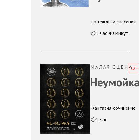
Надежды и спасения
1 час 40 минут
МАЛАЯ СЦЕНА
12+
Неумойка
Фантазия-сочинение
1 час