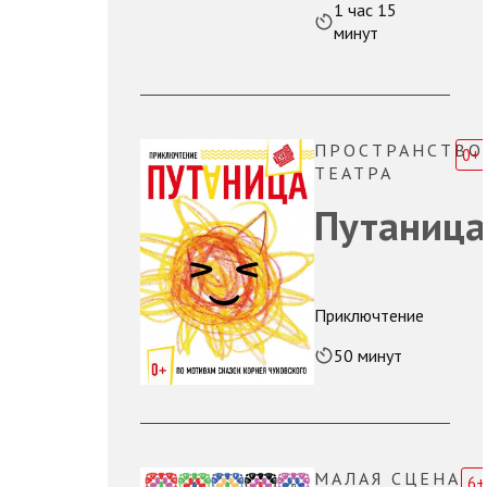
1 час 15
минут
ПРОСТРАНСТВО
0+
ТЕАТРА
Путаница
Приключтение
50 минут
МАЛАЯ СЦЕНА
6+