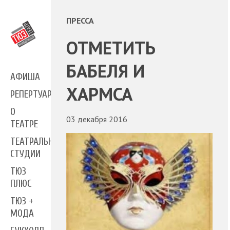
ПРЕССА
ОТМЕТИТЬ
БАБЕЛЯ И
АФИША
ХАРМСА
РЕПЕРТУАР
О
03 декабря 2016
ТЕАТРЕ
ТЕАТРАЛЬНЫЕ
СТУДИИ
ТЮЗ
ПЛЮС
ТЮЗ +
МОДА