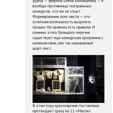
удача, — уверена Елена Коновалова. — Я
вообще противница театральных
конкурсов, это же не спорт.
Формирование лонг-листа — это
отличная возможность выделить
лучших. Но правила есть правила. И
помимо этого большого перечня
существует ещё конкурсная программа с
номинантами, или так называемый
шорт-лист.
В этом году красноярские постановки
претендуют сразу на 11 «Масок».