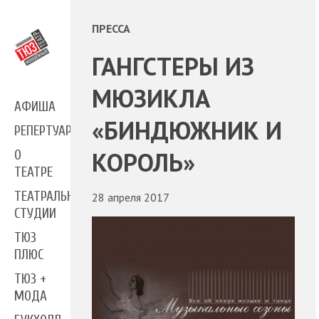
ПРЕССА
ГАНГСТЕРЫ ИЗ
МЮЗИКЛА
АФИША
«БИНДЮЖНИК И
РЕПЕРТУАР
КОРОЛЬ»
О
ТЕАТРЕ
ТЕАТРАЛЬНЫЕ
28 апреля 2017
СТУДИИ
ТЮЗ
ПЛЮС
ТЮЗ +
МОДА