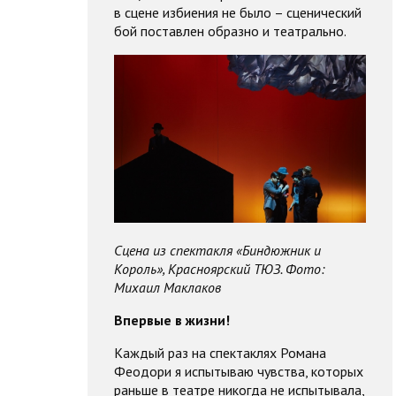
в сцене избиения не было – сценический
бой поставлен образно и театрально.
Сцена из спектакля «Биндюжник и
Король», Красноярский ТЮЗ. Фото:
Михаил Маклаков
Впервые в жизни!
Каждый раз на спектаклях Романа
Феодори я испытываю чувства, которых
раньше в театре никогда не испытывала,