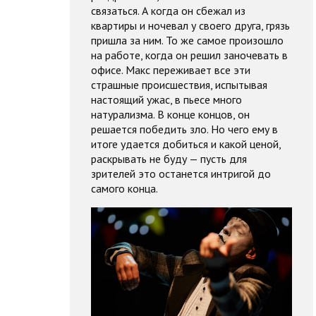
связаться. А когда он сбежал из
квартиры и ночевал у своего друга, грязь
пришла за ним. То же самое произошло
на работе, когда он решил заночевать в
офисе. Макс переживает все эти
страшные происшествия, испытывая
настоящий ужас, в пьесе много
натурализма. В конце концов, он
решается победить зло. Но чего ему в
итоге удается добиться и какой ценой,
раскрывать не буду — пусть для
зрителей это останется интригой до
самого конца.