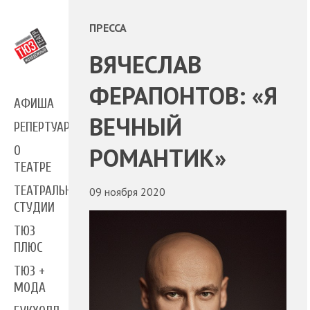
ПРЕССА
ВЯЧЕСЛАВ
ФЕРАПОНТОВ: «Я
АФИША
ВЕЧНЫЙ
РЕПЕРТУАР
РОМАНТИК»
О
ТЕАТРЕ
ТЕАТРАЛЬНЫЕ
09 ноября 2020
СТУДИИ
ТЮЗ
ПЛЮС
ТЮЗ +
МОДА