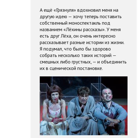
А ещё «Грязнуля» вдохновил меня на
другую идею — хочу теперь поставить
собственный моноспектакль под
названием «Лёхины рассказы». У меня
есть друг Лёха, он очень интересно
рассказывает разные истории из жизни.
Я подумал, что было бы здорово
собрать несколько таких историй —
смешных либо грустных, — и объединить
их в сценической постановке.