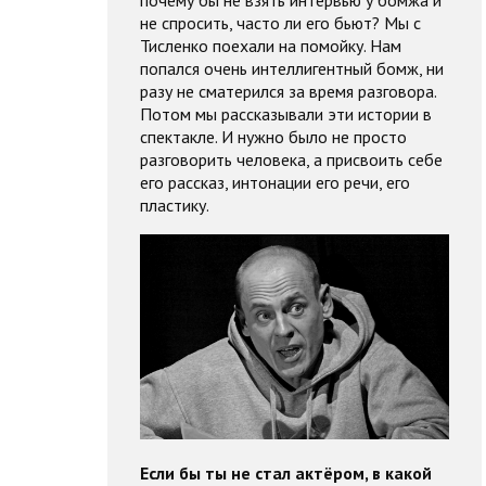
не спросить, часто ли его бьют? Мы с
Тисленко поехали на помойку. Нам
попался очень интеллигентный бомж, ни
разу не сматерился за время разговора.
Потом мы рассказывали эти истории в
спектакле. И нужно было не просто
разговорить человека, а присвоить себе
его рассказ, интонации его речи, его
пластику.
Если бы ты не стал актёром, в какой