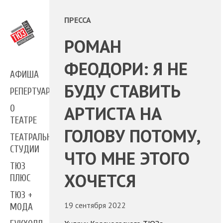
ПРЕССА
РОМАН
ФЕОДОРИ: Я НЕ
АФИША
БУДУ СТАВИТЬ
РЕПЕРТУАР
АРТИСТА НА
О
ТЕАТРЕ
ГОЛОВУ ПОТОМУ,
ТЕАТРАЛЬНЫЕ
СТУДИИ
ЧТО МНЕ ЭТОГО
ТЮЗ
ХОЧЕТСЯ
ПЛЮС
ТЮЗ +
19 сентября 2022
МОДА