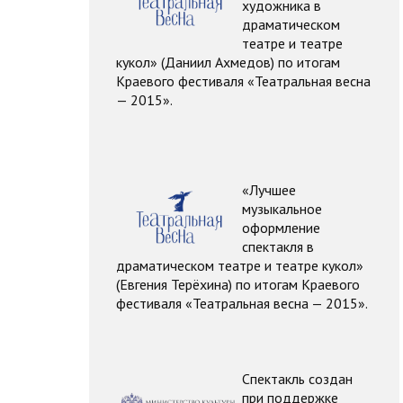
художника в
драматическом
театре и театре
кукол» (Даниил Ахмедов) по итогам
Краевого фестиваля «Театральная весна
— 2015».
«Лучшее
музыкальное
оформление
спектакля в
драматическом театре и театре кукол»
(Евгения Терёхина) по итогам Краевого
фестиваля «Театральная весна — 2015».
Спектакль создан
при поддержке