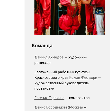
Команда
Даниил Ахмедов
— художник-
режиссер
Заслуженный работник культуры
Красноярского края
Роман Феодори
—
художественный руководитель
постановки
Евгения Терёхина
— композитор
Денис Бородицкий (Москва)
—