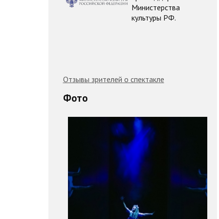
Министерства
культуры РФ.
Отзывы зрителей о спектакле
Фото