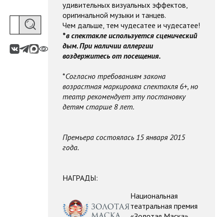
удивительных визуальных эффектов,
оригинальной музыки и танцев.
Чем дальше, тем чудесатее и чудесатее!
*
в спектакле используется сценический
дым. При наличии аллергии
воздержитесь от посещения.
*
Согласно требованиям закона
возрастная маркировка спектакля 6+, но
театр рекомендует эту постановку
детям старше 8 лет.
Премьера состоялась 15 января 2015
года.
НАГРАДЫ:
Национальная
театральная премия
«Золотая Маска»,