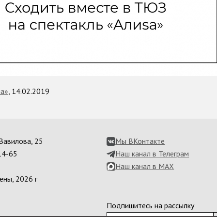
ма»
, 14.02.2019
. Вавилова, 25
Мы ВКонтакте
14-65
Наш канал в Телеграм
Наш канал в MAX
ены, 2026 г
Подпишитесь на рассылку