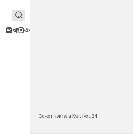
Сюжет портала Культура 24