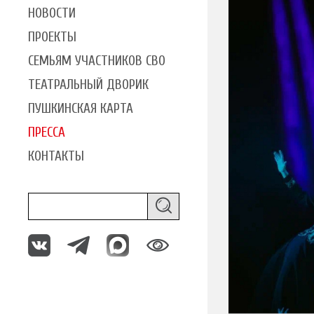
НОВОСТИ
ПРОЕКТЫ
СЕМЬЯМ УЧАСТНИКОВ СВО
ТЕАТРАЛЬНЫЙ ДВОРИК
ПУШКИНСКАЯ КАРТА
ПРЕССА
КОНТАКТЫ