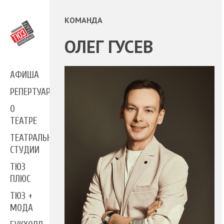
КОМАНДА
ОЛЕГ ГУСЕВ
АФИША
РЕПЕРТУАР
О
ТЕАТРЕ
ТЕАТРАЛЬНЫЕ
СТУДИИ
ТЮЗ
ПЛЮС
ТЮЗ +
МОДА