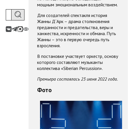
мощным эмоциональным воздействием.
Для создателей спектакля история
Жанны Д`Арк – драма столкновения
преданности и предательства, веры и
ханжества, искренности и обмана. Путь
Жанны – это в первую очередь путь
взросления.
В постановке участвует оркестр, основу
которого составляют музыканты
коллектива «Siberian Percussion».
Премьера состоялась 23 июня 2022 года.
Фото