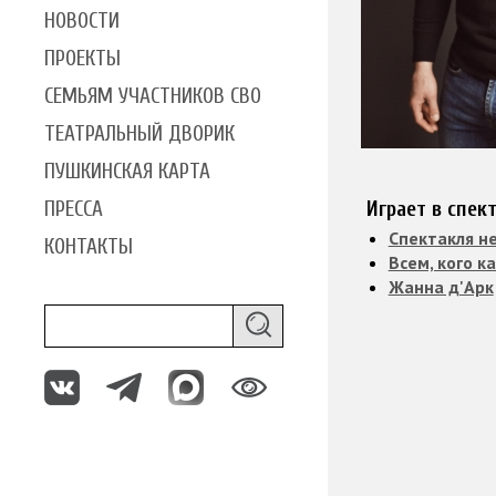
НОВОСТИ
ПРОЕКТЫ
СЕМЬЯМ УЧАСТНИКОВ СВО
ТЕАТРАЛЬНЫЙ ДВОРИК
ПУШКИНСКАЯ КАРТА
ПРЕССА
Играет в спек
Спектакля н
КОНТАКТЫ
Всем, кого к
Жанна д'Арк