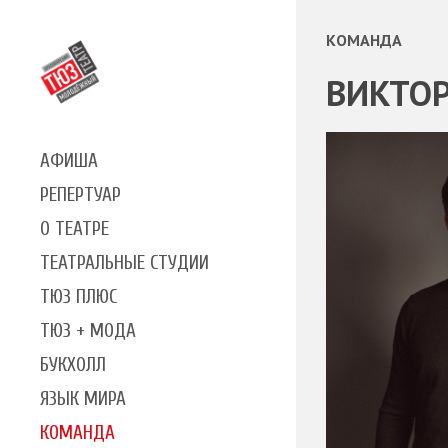
КОМАНДА
ВИКТОР
АФИША
РЕПЕРТУАР
О ТЕАТРЕ
ТЕАТРАЛЬНЫЕ СТУДИИ
ТЮЗ ПЛЮС
ТЮЗ + МОДА
БУКХОЛЛ
ЯЗЫК МИРА
КОМАНДА