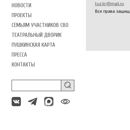
tuz.kr@mail.ru
НОВОСТИ
Все права защищ
ПРОЕКТЫ
СЕМЬЯМ УЧАСТНИКОВ СВО
ТЕАТРАЛЬНЫЙ ДВОРИК
ПУШКИНСКАЯ КАРТА
ПРЕССА
КОНТАКТЫ