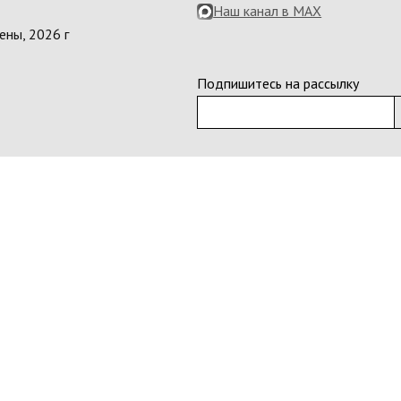
Наш канал в MAX
ены, 2026 г
Подпишитесь на рассылку