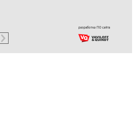
разработка ПО сайта