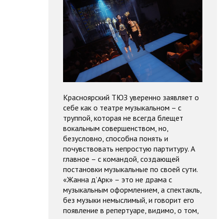
Красноярский ТЮЗ уверенно заявляет о
себе как о театре музыкальном – с
труппой, которая не всегда блещет
вокальным совершенством, но,
безусловно, способна понять и
почувствовать непростую партитуру. А
главное – с командой, создающей
постановки музыкальные по своей сути.
«Жанна д’Арк» – это не драма с
музыкальным оформлением, а спектакль,
без музыки немыслимый, и говорит его
появление в репертуаре, видимо, о том,