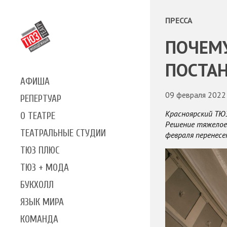
ПРЕССА
ПОЧЕМУ
ПОСТАН
АФИША
09 февраля 2022
РЕПЕРТУАР
Красноярский ТЮЗ
О ТЕАТРЕ
Решение тяжелое 
ТЕАТРАЛЬНЫЕ СТУДИИ
февраля перенесе
ТЮЗ ПЛЮС
ТЮЗ + МОДА
БУКХОЛЛ
ЯЗЫК МИРА
КОМАНДА