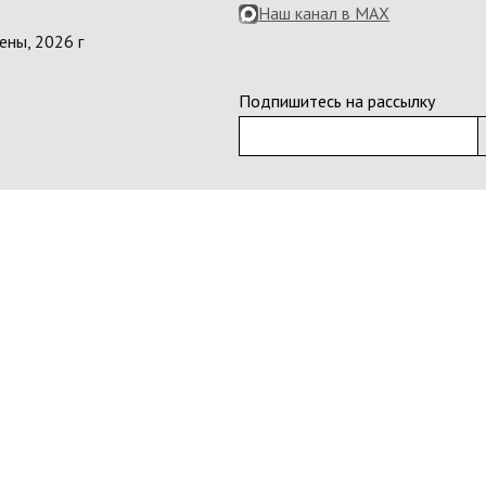
Наш канал в MAX
ены, 2026 г
Подпишитесь на рассылку