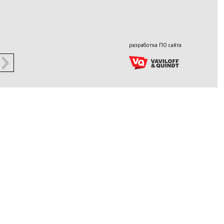
разработка ПО сайта