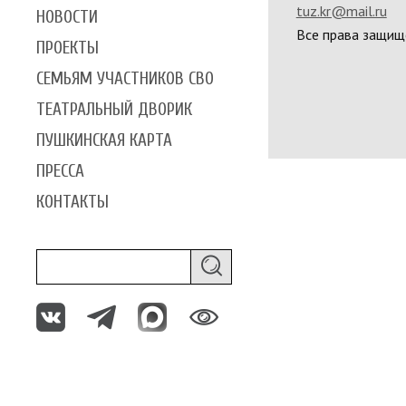
tuz.kr@mail.ru
НОВОСТИ
Все права защищ
ПРОЕКТЫ
СЕМЬЯМ УЧАСТНИКОВ СВО
ТЕАТРАЛЬНЫЙ ДВОРИК
ПУШКИНСКАЯ КАРТА
ПРЕССА
КОНТАКТЫ