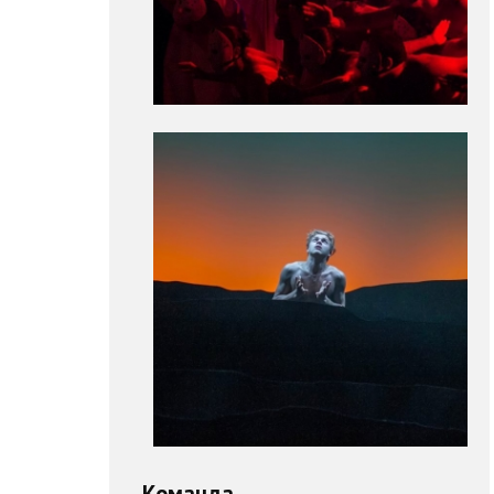
Команда