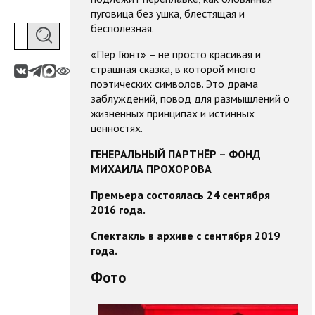
пуговица без ушка, блестящая и
бесполезная.
«Пер Гюнт» – не просто красивая и
страшная сказка, в которой много
поэтических символов. Это драма
заблуждений, повод для размышлений о
жизненных принципах и истинных
ценностях.
ГЕНЕРАЛЬНЫЙ ПАРТНЁР – ФОНД
МИХАИЛА ПРОХОРОВА
Премьера состоялась 24 сентября
2016 года.
Спектакль в архиве с сентября 2019
года.
Фото