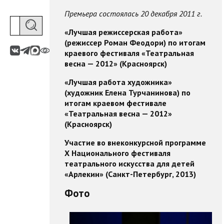
Премьера состоялась 20 декабря 2011 г.
«Лучшая режиссерская работа»
(режиссер Роман Феодори) по итогам
краевого фестиваля «Театральная
весна — 2012» (Красноярск)
«Лучшая работа художника»
(художник Елена Турчанинова) по
итогам краевом фестивале
«Театральная весна — 2012»
(Красноярск)
Участие во внеконкурсной программе
X Национального фестиваля
театрального искусства для детей
«Арлекин» (Санкт-Петербург, 2013)
Фото