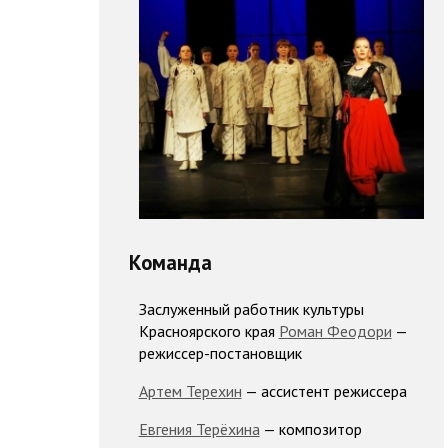
Команда
Заслуженный работник культуры
Красноярского края
Роман Феодори
—
режиссер-постановщик
Артем Терехин
— ассистент режиссера
Евгения Терёхина
— композитор