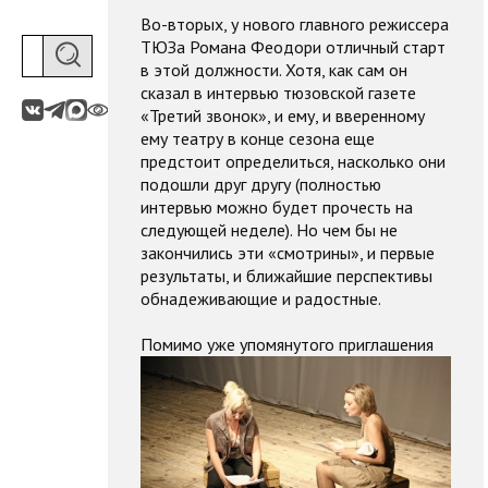
Во-вторых, у нового главного режиссера
ТЮЗа Романа Феодори отличный старт
в этой должности. Хотя, как сам он
сказал в интервью тюзовской газете
«Третий звонок», и ему, и вверенному
ему театру в конце сезона еще
предстоит определиться, насколько они
подошли друг другу (полностью
интервью можно будет прочесть на
следующей неделе). Но чем бы не
закончились эти «смотрины», и первые
результаты, и ближайшие перспективы
обнадеживающие и радостные.
Помимо уже
упомянутого приглашения