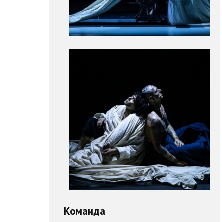
Команда