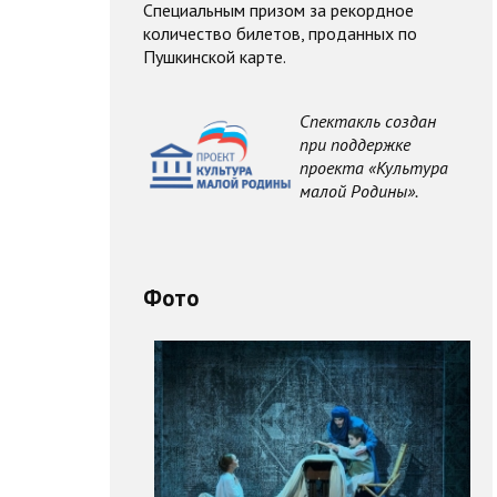
Специальным призом за рекордное
количество билетов, проданных по
Пушкинской карте.
Спектакль создан
при поддержке
проекта «Культура
малой Родины».
Фото