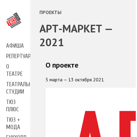
ПРОЕКТЫ
АРТ-МАРКЕТ —
2021
АФИША
РЕПЕРТУАР
О проекте
О
ТЕАТРЕ
5 марта — 13 октября 2021
ТЕАТРАЛЬНЫЕ
СТУДИИ
ТЮЗ
ПЛЮС
ТЮЗ +
МОДА