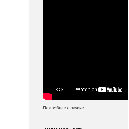
Подробнее о заявке