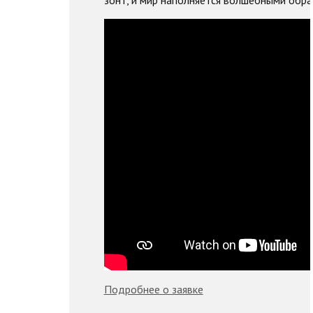
Подробнее о заявке