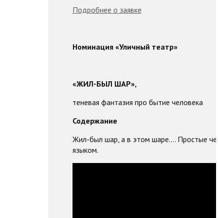
Подробнее о заявке
Номинация «Уличный театр»
«ЖИЛ-БЫЛ ШАР»,
теневая фантазия про бытие человека
Содержание
Жил-был шар, а в этом шаре.... Простые 
языком.