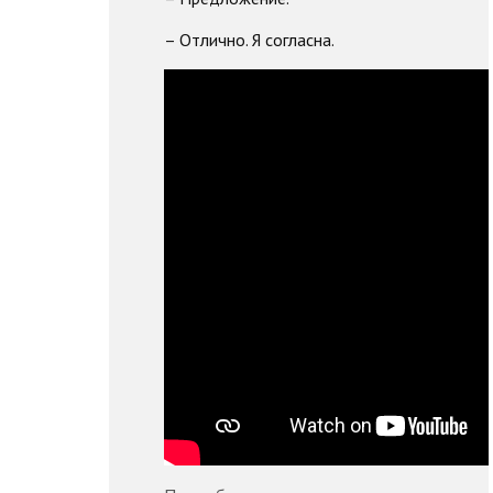
– Отлично. Я согласна.