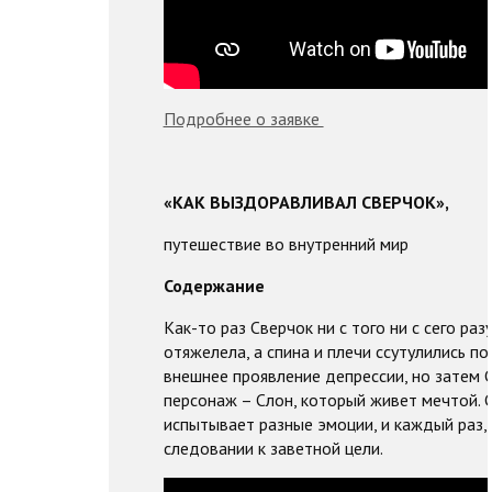
Подробнее о заявке
«КАК ВЫЗДОРАВЛИВАЛ СВЕРЧОК»,
путешествие во внутренний мир
Содержание
Как-то раз Сверчок ни с того ни с сего ра
отяжелела, а спина и плечи ссутулились п
внешнее проявление депрессии, но затем С
персонаж – Слон, который живет мечтой. С
испытывает разные эмоции, и каждый раз, 
следовании к заветной цели.