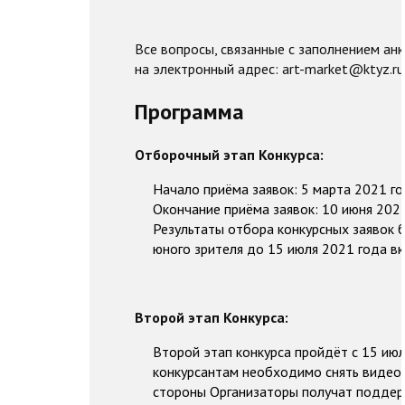
Все вопросы, связанные с заполнением ан
на электронный адрес: art-market@ktyz.ru
Программа
Отборочный этап Конкурса:
Начало приёма заявок: 5 марта 2021 го
Окончание приёма заявок: 10 июня 2021
Результаты отбора конкурсных заявок 
юного зрителя до 15 июля 2021 года в
Второй этап Конкурса:
Второй этап конкурса пройдёт с 15 июл
конкурсантам необходимо снять видеор
стороны Организаторы получат поддерж