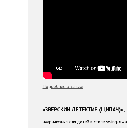
Подробнее о заявке
«ЗВЕРСКИЙ ДЕТЕКТИВ (ЩИПАЧ)»,
нуар-мюзикл для детей в стиле swing-джа