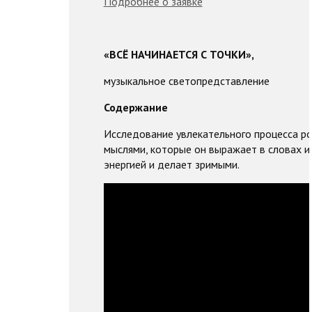
Подробнее о заявке
«ВСЁ НАЧИНАЕТСЯ С ТОЧКИ»,
музыкальное светопредставление
Содержание
Исследование увлекательного процесса ро
мыслями, которые он выражает в словах и 
энергией и делает зримыми.