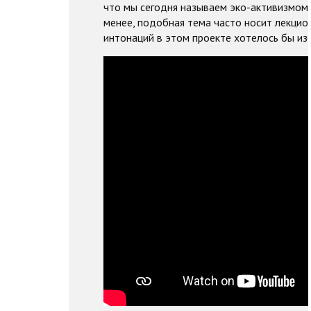
что мы сегодня называем эко-активизмом,
менее, подобная тема часто носит лекцио
интонаций в этом проекте хотелось бы из