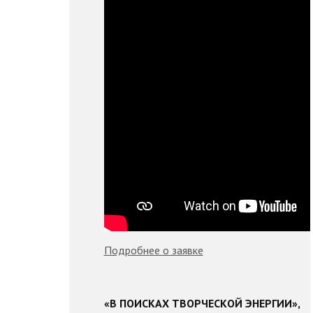
Подробнее о заявке
«В ПОИСКАХ ТВОРЧЕСКОЙ ЭНЕРГИИ»,