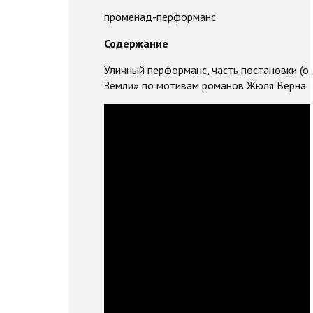
променад-перформанс
Содержание
Уличный перформанс, часть постановки (од
Земли» по мотивам романов Жюля Верна.