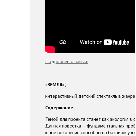
Подробнее о заявке
«ЗЕМЛЯ»,
интерактивный детский спектакль в жанре
Содержание
Темой для проекта станет как экология в о
Данная повестка — фундаментальная проб
юное поколение способно на базовом уровн