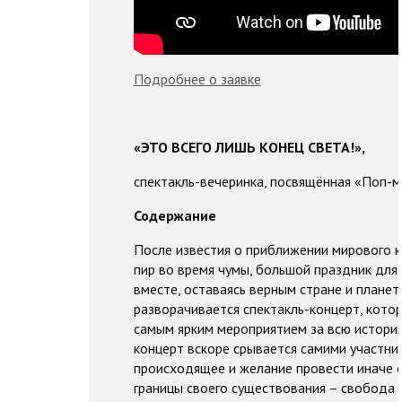
Подробнее о заявке
«ЭТО ВСЕГО ЛИШЬ КОНЕЦ СВЕТА!»,
спектакль-вечеринка, посвящённая «Поп-м
Содержание
После известия о приближении мирового к
пир во время чумы, большой праздник для 
вместе, оставаясь верным стране и планет
разворачивается спектакль-концерт, кото
самым ярким мероприятием за всю истори
концерт вскоре срывается самими участни
происходящее и желание провести иначе о
границы своего существования – свобода 