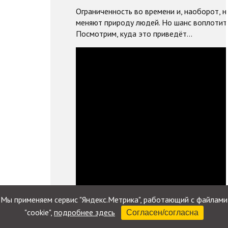
Ограниченность во времени и, наоборот, 
меняют природу людей. Но шанс воплотить
Посмотрим, куда это приведёт…
Мы применяем сервис "Яндекс.Метрика", работающий с файлами
"cookie",
подробнее здесь
Согласен/согласна