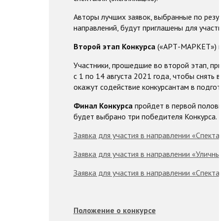
Авторы лучших заявок, выбранные по резу
направлений, будут приглашены для участи
Второй этап Конкурса
(«АРТ-МАРКЕТ») п
Участники, прошедшие во второй этап, пр
с 1 по 14 августа 2021 года, чтобы снять
окажут содействие конкурсантам в подгот
Финал Конкурса
пройдет в первой полови
будет выбрано три победителя Конкурса.
Заявка для участия в направлении «Спект
Заявка для участия в направлении «Уличны
Заявка для участия в направлении «Спект
Положение о конкурсе