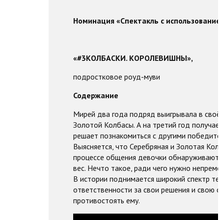
Номинация «Спектакль с использовани
«#3КОЛБАСКИ. КОРОЛЕВИШНЫ»,
подростковое роуд-муви
Содержание
Мирей два года подряд выигрывала в сво
Золотой Колбасы. А на третий год получа
решает познакомиться с другими победите
Выясняется, что Серебряная и Золотая Кол
процессе общения девочки обнаруживают,
вес. Нечто такое, ради чего нужно непрем
В истории поднимается широкий спектр те
ответственности за свои решения и свою 
противостоять ему.