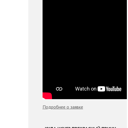
Подробнее о заявке