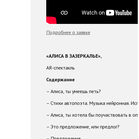
Подробнее о заявке
«АЛИСА В ЗАЗЕРКАЛЬЕ»,
AR-спектакль
Содержание
– Алиса, ты умеешь петь?
– Стихи автопоэта. Музыка нейронная. Испо
– Алиса, ты хотела бы поучаствовать в оп
– Это предложение, или предлог?
– Предложение.