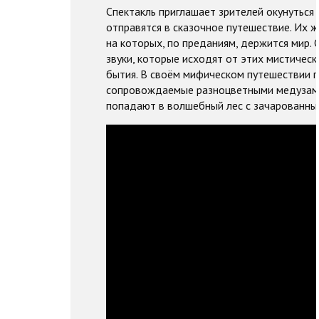
Спектакль приглашает зрителей окунуться
отправятся в сказочное путешествие. Их 
на которых, по преданиям, держится мир.
звуки, которые исходят от этих мистическ
бытия. В своём мифическом путешествии г
сопровождаемые разноцветными медузами,
попадают в волшебный лес с зачарованны