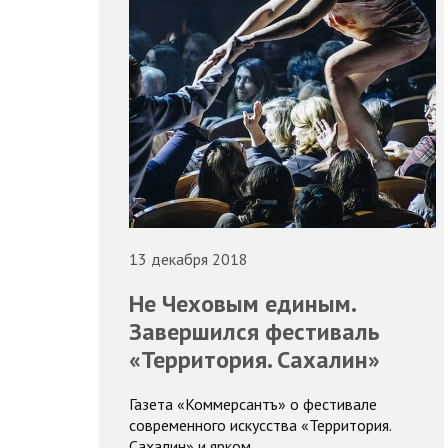
13 декабря 2018
Не Чеховым единым.
Завершился фестиваль
«Территория. Сахалин»
Газета «Коммерсантъ» о фестивале
современного искусства «Территория.
Сахалин» и ярком