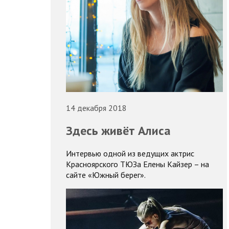
14 декабря 2018
Здесь живёт Алиса
Интервью одной из ведущих актрис
Красноярского ТЮЗа Елены Кайзер – на
сайте «Южный берег».