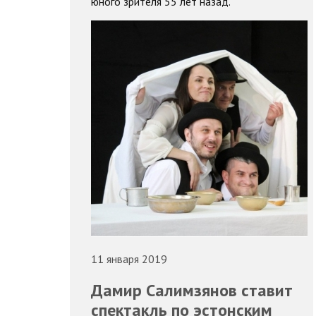
юного зрителя 55 лет назад.
11 января 2019
Дамир Салимзянов ставит
спектакль по эстонским