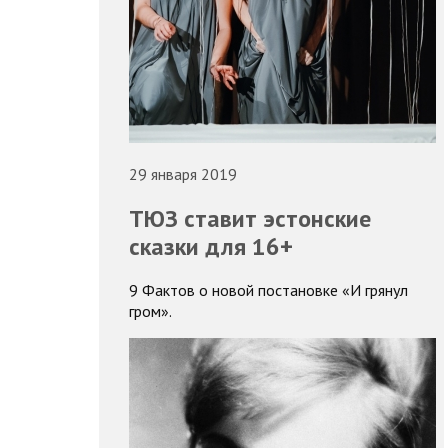
29 января 2019
ТЮЗ ставит эстонские
сказки для 16+
9 Фактов о новой постановке «И грянул
гром».