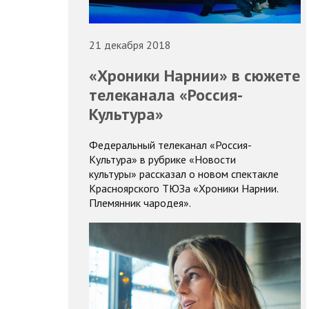
21 декабря 2018
«Хроники Нарнии» в сюжете
телеканала «Россия-
Культура»
Федеральный телеканал «Россия-
Культура» в рубрике «Новости
культуры» рассказал о новом спектакле
Красноярского ТЮЗа «Хроники Нарнии.
Племянник чародея».