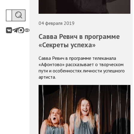
04 февраля 2019
Савва Ревич в программе
«Секреты успеха»
Савва Ревич в программе телеканала
«Афонтово» рассказывает о творческом
пути и особенностях личности успешного
артиста.