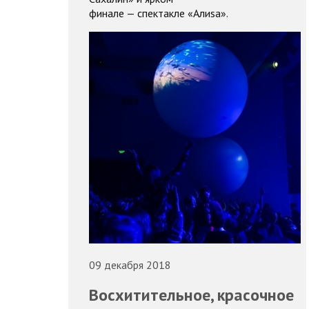
финале — спектакле «Алиsа».
09 декабря 2018
Восхитительное, красочное