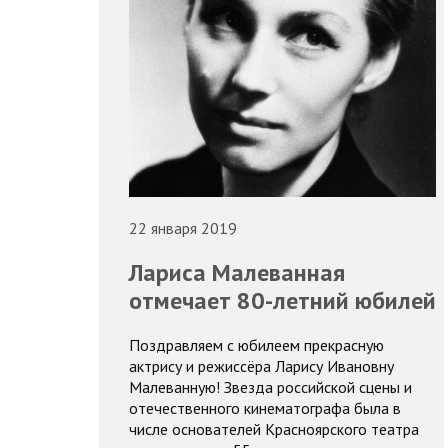
22 января 2019
Лариса Малеванная
отмечает 80-летний юбилей
Поздравляем с юбилеем прекрасную
актрису и режиссёра Ларису Ивановну
Малеванную! Звезда российской сцены и
отечественного кинематографа была в
числе основателей Красноярского театра