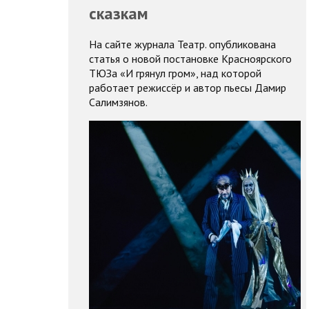
сказкам
На сайте журнала Театр. опубликована
статья о новой постановке Красноярского
ТЮЗа «И грянул гром», над которой
работает режиссёр и автор пьесы Дамир
Салимзянов.