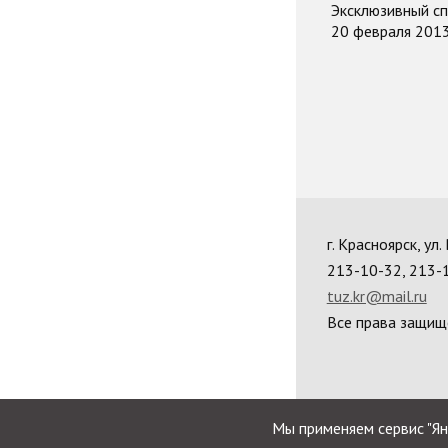
Эксклюзивный сп
20 февраля 201
г. Красноярск, ул
213-10-32, 213-
tuz.kr@mail.ru
Все права защищ
Мы применяем сервис "Ян