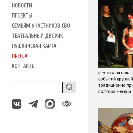
НОВОСТИ
ПРОЕКТЫ
СЕМЬЯМ УЧАСТНИКОВ СВО
ТЕАТРАЛЬНЫЙ ДВОРИК
ПУШКИНСКАЯ КАРТА
ПРЕССА
КОНТАКТЫ
фестиваля показ
событий крупней
традиционно при
полтора месяца 