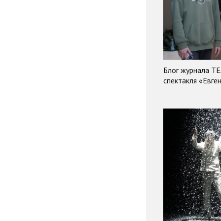
Блог журнала ТЕ
спектакля «Евге