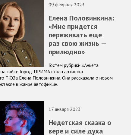
09 февраля 2023
Елена Половинкина:
«Мне придется
переживать еще
раз свою жизнь —
прилюдно»
Гостем рубрики «Анкета
 на сайте Город-ПРИМА стала артистка
го ТЮЗа Елена Половинкина. Она рассказала о новом
пектакле в жанре автофикшн.
17 января 2023
Недетская сказка о
вере и силе духа