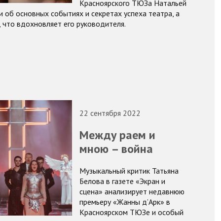
Красноярского ТЮЗа Натальей
 об основных событиях и секретах успеха театра, а
, что вдохновляет его руководителя.
22 сентября 2022
Между раем и
мною – война
Музыкальный критик Татьяна
Белова в газете «Экран и
сцена» анализирует недавнюю
премьеру «Жанны д’Арк» в
Красноярском ТЮЗе и особый