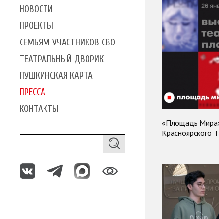
НОВОСТИ
ПРОЕКТЫ
СЕМЬЯМ УЧАСТНИКОВ СВО
ТЕАТРАЛЬНЫЙ ДВОРИК
ПУШКИНСКАЯ КАРТА
ПРЕССА
КОНТАКТЫ
«Площадь Мира».
Красноярского Т