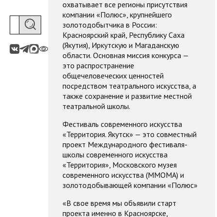
охватывает все регионы присутствия
компании «Полюс», крупнейшего
золотодобытчика в России:
Красноярский край, Республику Саха
(Якутия), Иркутскую и Магаданскую
области. Основная миссия конкурса —
это распространение
общечеловеческих ценностей
посредством театрального искусства, а
также сохранение и развитие местной
театральной школы.
Фестиваль современного искусства
«Территория. Якутск» — это совместный
проект Международного фестиваля-
школы современного искусства
«Территория», Московского музея
современного искусства (ММОМА) и
золотодобывающей компании «Полюс»
«В свое время мы объявили старт
проекта именно в Красноярске,