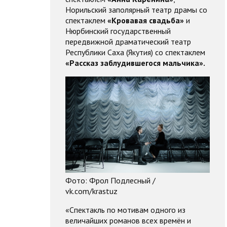
Норильский заполярный театр драмы со
спектаклем
«Кровавая свадьба»
и
Нюрбинский государственный
передвижной драматический театр
Республики Саха (Якутия) со спектаклем
«Рассказ заблудившегося
мальчика»
.
Фото: Фрол Подлесный /
vk.com/krastuz
«Спектакль по мотивам одного из
величайших романов всех времён и