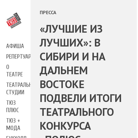
ПРЕССА
«ЛУЧШИЕ ИЗ
ЛУЧШИХ»: В
АФИША
СИБИРИ И НА
РЕПЕРТУАР
ДАЛЬНЕМ
О
ТЕАТРЕ
ВОСТОКЕ
ТЕАТРАЛЬНЫЕ
СТУДИИ
ПОДВЕЛИ ИТОГИ
ТЮЗ
ТЕАТРАЛЬНОГО
ПЛЮС
ТЮЗ +
КОНКУРСА
МОДА