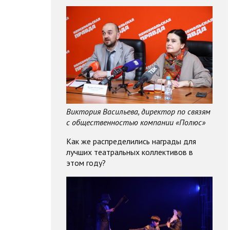
Виктория Васильева, директор по связям
с общественностью компании «Полюс»
Как же распределились награды для
лучших театральных коллективов в
этом году?