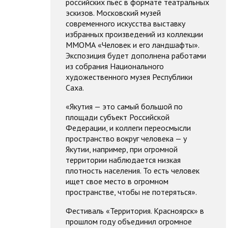
российских пьес в формате театральных
эскизов. Московский музей
современного искусства выставку
избранных произведений из коллекции
ММОМА «Человек и его ландшафты».
Экспозиция будет дополнена работами
из собрания Национального
художественного музея Республики
Саха.
«Якутия — это самый большой по
площади субъект Российской
Федерации, и коллеги переосмысли
пространство вокруг человека — у
Якутии, например, при огромной
территории наблюдается низкая
плотность населения. То есть человек
ищет свое место в огромном
пространстве, чтобы не потеряться».
Фестиваль «Территория. Красноярск» в
прошлом году объединил огромное