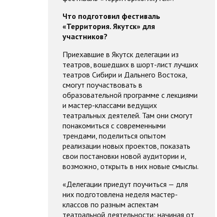
Что подготовил фестиваль
«Территория. Якутск» для
участников?
Приехавшие в Якутск делегации из
театров, вошедших в шорт-лист лучших
театров Сибири и Дальнего Востока,
смогут поучаствовать в
образовательной программе с лекциями
и мастер-классами ведущих
театральных деятелей. Там они смогут
понакомиться с современными
трендами, поделиться опытом
реализации новых проектов, показать
свои постановки новой аудитории и,
возможно, открыть в них новые смыслы.
«Делегации приедут поучиться — для
них подготовлена неделя мастер-
классов по разным аспектам
театральной деятельности: начиная от