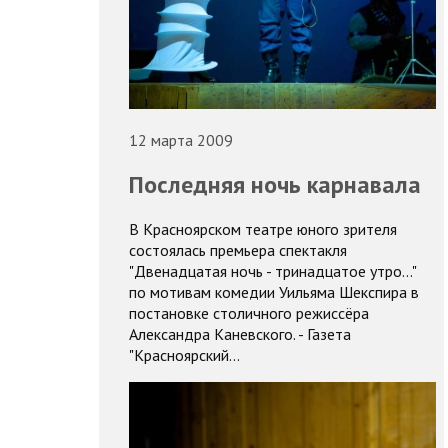
12 марта 2009
Последняя ночь карнавала
В Красноярском театре юного зрителя
состоялась премьера спектакля
"Двенадцатая ночь - тринадцатое утро..."
по мотивам комедии Уильяма Шекспира в
постановке столичного режиссёра
Александра Каневского. - Газета
"Красноярский…