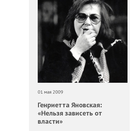
01 мая 2009
Генриетта Яновская:
«Нельзя зависеть от
власти»