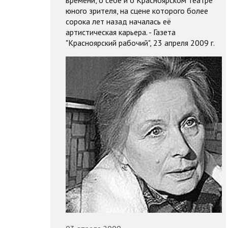
юного зрителя, на сцене которого более
сорока лет назад началась её
артистическая карьера. - Газета
"Красноярский рабочий", 23 апреля 2009 г.