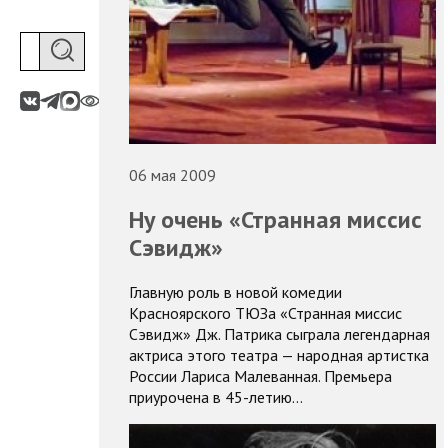
06 мая 2009
Ну очень «Странная миссис
Сэвидж»
Главную роль в новой комедии
Красноярского ТЮЗа «Странная миссис
Сэвидж» Дж. Патрика сыграла легендарная
актриса этого театра — народная артистка
России Лариса Малеванная. Премьера
приурочена в 45-летию…