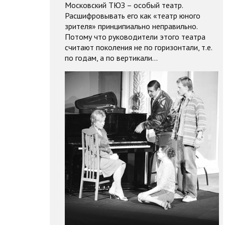
Московский ТЮЗ – особый театр.
Расшифровывать его как «театр юного
зрителя» принципиально неправильно.
Потому что руководители этого театра
считают поколения не по горизонтали, т.е.
по годам, а по вертикали…