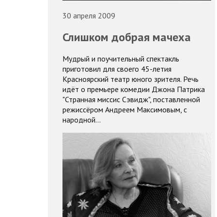
30 апреля 2009
Слишком добрая мачеха
Мудрый и поучительный спектакль
приготовил для своего 45-летия
Красноярский театр юного зрителя. Речь
идёт о премьере комедии Джона Патрика
"Странная миссис Сэвидж", поставленной
режиссёром Андреем Максимовым, с
народной…