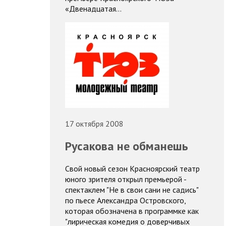
«Двенадцатая…
17 октября 2008
Русакова не обманешь
Свой новый сезон Красноярский театр
юного зрителя открыл премьерой -
спектаклем "Не в свои сани не садись"
по пьесе Александра Островского,
которая обозначена в программке как
"лирическая комедия о доверчивых