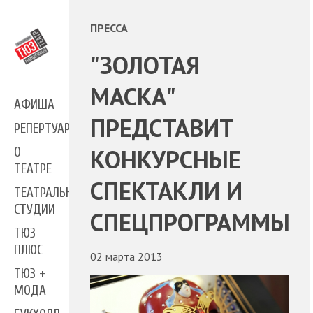
ПРЕССА
"ЗОЛОТАЯ
МАСКА"
АФИША
ПРЕДСТАВИТ
РЕПЕРТУАР
КОНКУРСНЫЕ
О
ТЕАТРЕ
СПЕКТАКЛИ И
ТЕАТРАЛЬНЫЕ
СТУДИИ
СПЕЦПРОГРАММЫ
ТЮЗ
ПЛЮС
02 марта 2013
ТЮЗ +
МОДА