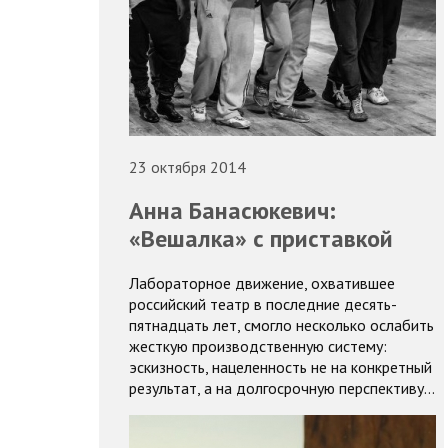
23 октября 2014
Анна Банасюкевич:
«Вешалка» с приставкой
Лабораторное движение, охватившее
российский театр в последние десять-
пятнадцать лет, смогло несколько ослабить
жесткую производственную систему:
эскизность, нацеленность не на конкретный
результат, а на долгосрочную перспективу…