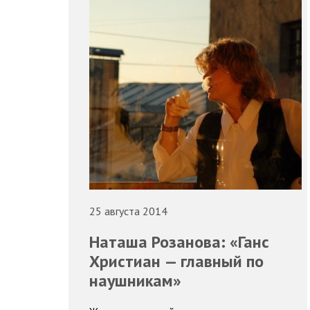
25 августа 2014
Наташа Розанова: «Ганс
Христиан — главный по
наушникам»