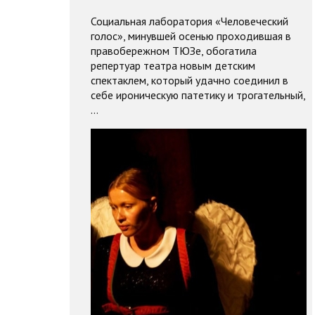
Социальная лаборатория «Человеческий
голос», минувшей осенью проходившая в
правобережном ТЮЗе, обогатила
репертуар театра новым детским
спектаклем, который удачно соединил в
себе ироническую патетику и трогательный,
…