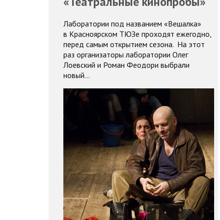
«Театральные кинопробы»
Лаборатории под названием «Вешалка»
в Красноярском ТЮЗе проходят ежегодно,
перед самым открытием сезона. На этот
раз организаторы лаборатории Олег
Лоевский и Роман Феодори выбрали
новый…