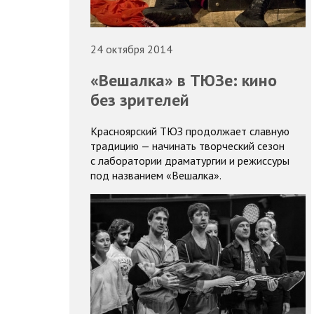
24 октября 2014
«Вешалка» в ТЮЗе: кино
без зрителей
Красноярский ТЮЗ продолжает славную
традицию — начинать творческий сезон
с лаборатории драматургии и режиссуры
под названием «Вешалка».