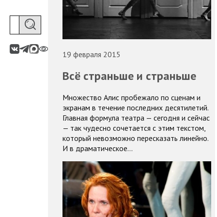
19 февраля 2015
Всё страньше и страньше
Множество Алис пробежало по сценам и
экранам в течение последних десятилетий.
Главная формула театра — сегодня и сейчас
— так чудесно сочетается с этим текстом,
который невозможно пересказать линейно.
И в драматическое…