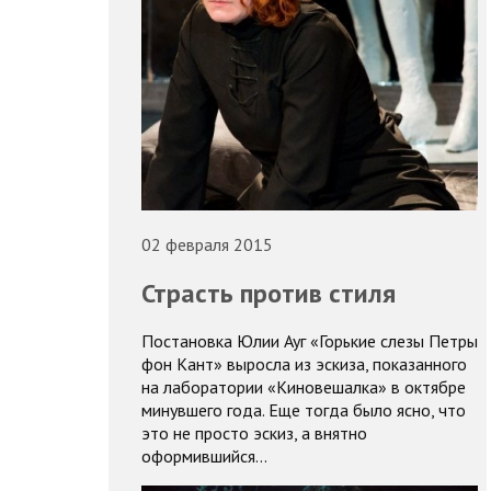
02 февраля 2015
Страсть против стиля
Постановка Юлии Ауг «Горькие слезы Петры
фон Кант» выросла из эскиза, показанного
на лаборатории «Киновешалка» в октябре
минувшего года. Еще тогда было ясно, что
это не просто эскиз, а внятно
оформившийся…