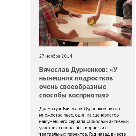
27 ноября 2014
Вячеслав Дурненков: «У
нынешних подростков
очень своеобразные
способы восприятия»
Драматург Вячеслав Дурненков автор
множества пьес, один из сценаристов
нашумевшего сериала «Школа»и активный
участник социально-творческих
театральных проектов. Год назад вместе