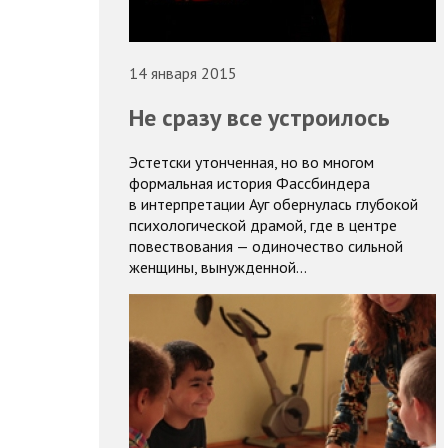
14 января 2015
Не сразу все устроилось
Эстетски утонченная, но во многом
формальная история Фассбиндера
в интерпретации Ауг обернулась глубокой
психологической драмой, где в центре
повествования — одиночество сильной
женщины, вынужденной…