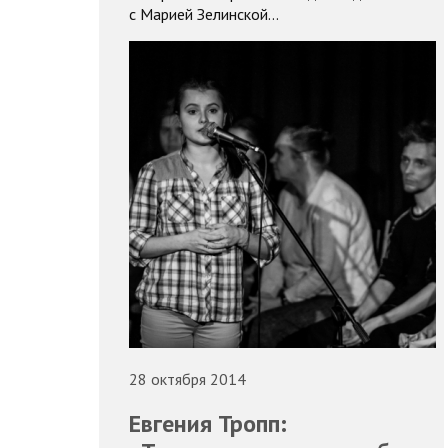
с Марией Зелинской…
28 октября 2014
Евгения Тропп: