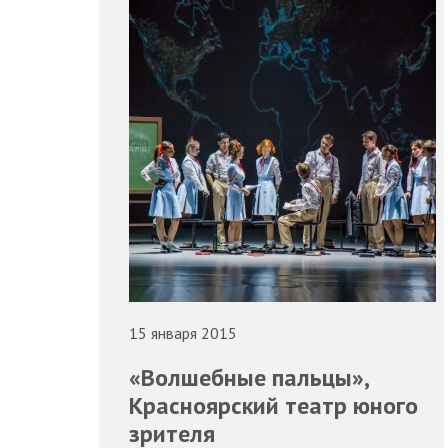
15 января 2015
«Волшебные пальцы»,
Красноярский театр юного
зрителя