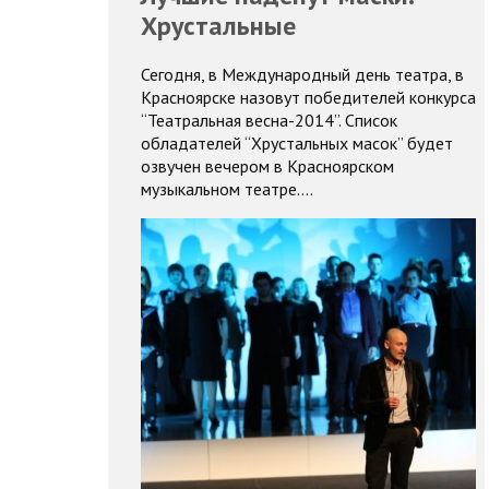
Хрустальные
Сегодня, в Международный день театра, в
Красноярске назовут победителей конкурса
“Театральная весна-2014”. Список
обладателей “Хрустальных масок” будет
озвучен вечером в Красноярском
музыкальном театре.…