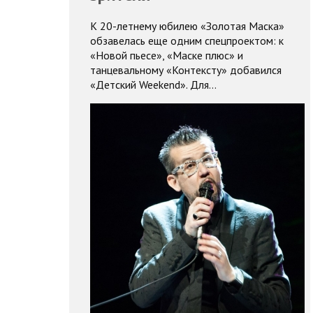
К 20-летнему юбилею «Золотая Маска»
обзавелась еще одним спецпроектом: к
«Новой пьесе», «Маске плюс» и
танцевальному «Контексту» добавился
«Детский Weekend». Для…