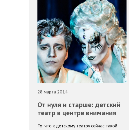
28 марта 2014
От нуля и старше: детский
театр в центре внимания
То, что к детскому театру сейчас такой