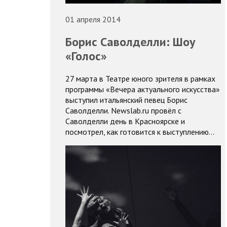
01 апреля 2014
Борис Саволделли: Шоу
«Голос»
27 марта в Театре юного зрителя в рамках
программы «Вечера актуального искусства»
выступил итальянский певец Борис
Саволделли. Newslab.ru провёл с
Саволделли день в Красноярске и
посмотрел, как готовится к выступлению…