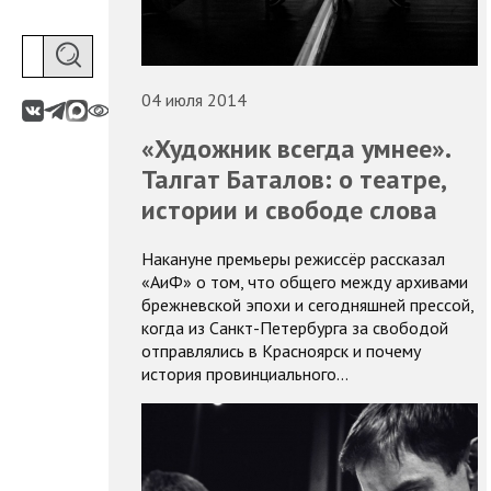
04 июля 2014
«Художник всегда умнее».
Талгат Баталов: о театре,
истории и свободе слова
Накануне премьеры режиссёр рассказал
«АиФ» о том, что общего между архивами
брежневской эпохи и сегодняшней прессой,
когда из Санкт-Петербурга за свободой
отправлялись в Красноярск и почему
история провинциального…