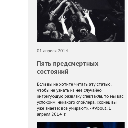
01 апреля 2014
Пять предсмертных
состояний
Если вы не хотите читать эту статью,
чтобы не узнать из нее случайно
интригующую развязку спектакля, то мы вас
успокоим: никакого спойлера, «конец вы
уже знаете: все умирают». - #About, 1
апреля 2014 г.