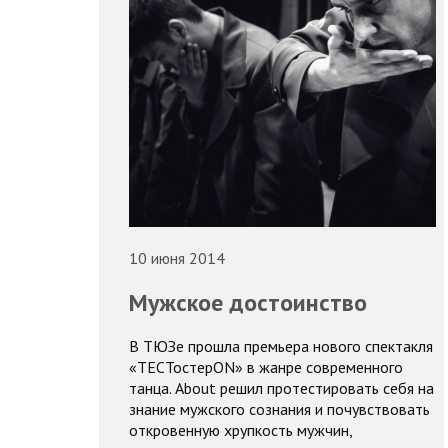
10 июня 2014
Мужское достоинство
В ТЮЗе прошла премьера нового спектакля
«ТЕСТостерON» в жанре современного
танца. About решил протестировать себя на
знание мужского сознания и почувствовать
откровенную хрупкость мужчин,