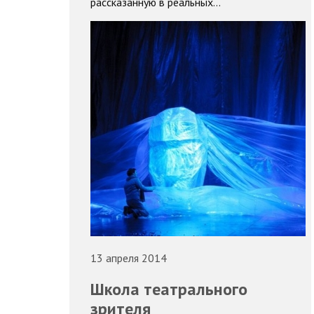
рассказанную в реальных…
13 апреля 2014
Школа театрального
зрителя