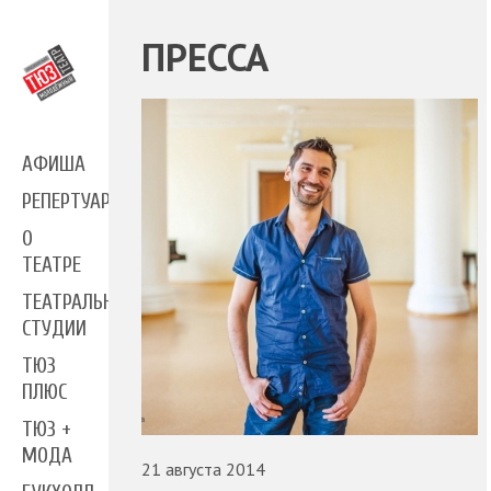
ПРЕССА
АФИША
РЕПЕРТУАР
О
ТЕАТРЕ
ТЕАТРАЛЬНЫЕ
СТУДИИ
ТЮЗ
ПЛЮС
ТЮЗ +
МОДА
21 августа 2014