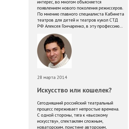
интерес, во многом объясняется
появлением нового поколения режиссеров.
По мнению главного специалиста Кабинета
театров для детей и театров кукол СТД
РФ Алексея Гончаренко, в эту профессию…
28 марта 2014
Искусство или кошелек?
Сегодняшний российский театральный
процесс переживает непростые времена.
С одной стороны, тяга к «высокому
искусству», спектаклям сложным,
новаторским, поистине авторским,