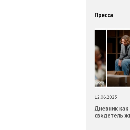
Пресса
12.06.2025
Дневник как
свидетель ж