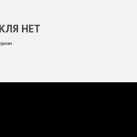
КЛЯ НЕТ
оризм