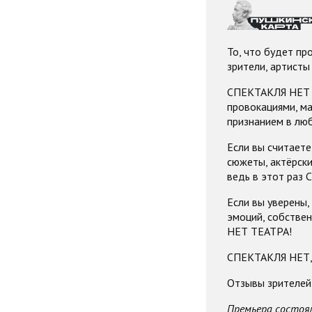
То, что будет про
зрители, артисты
СПЕКТАКЛЯ НЕТ –
провокациями, ма
признанием в люб
Если вы считаете
сюжеты, актёрски
ведь в этот раз
Если вы уверены,
эмоций, собствен
НЕТ ТЕАТРА!
СПЕКТАКЛЯ НЕТ,
Отзывы зрителей
Премьера состояла