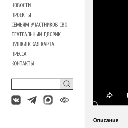
НОВОСТИ
ПРОЕКТЫ
СЕМЬЯМ УЧАСТНИКОВ СВО
ТЕАТРАЛЬНЫЙ ДВОРИК
ПУШКИНСКАЯ КАРТА
ПРЕССА
КОНТАКТЫ
Описание