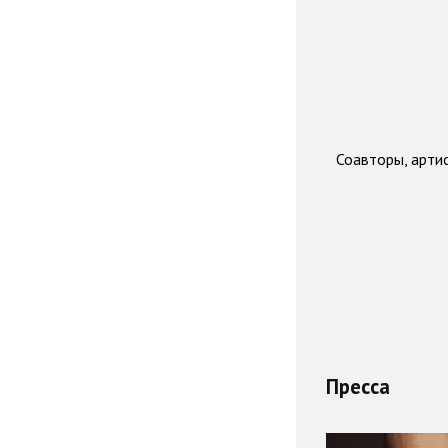
Соавторы, арти
Пресса