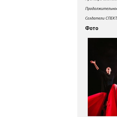
Продолжительнос
Создатели СПЕКТ
Фото