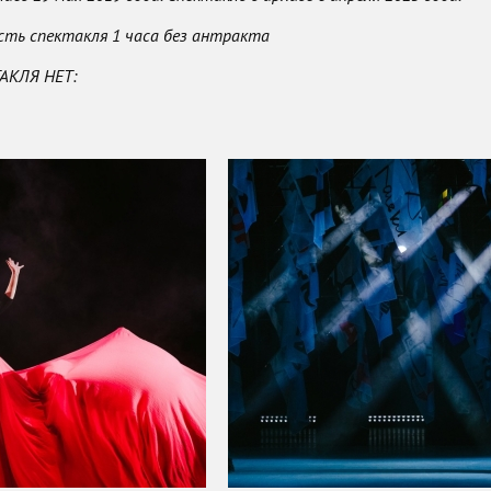
ть спектакля 1 часа без антракта
АКЛЯ НЕТ: