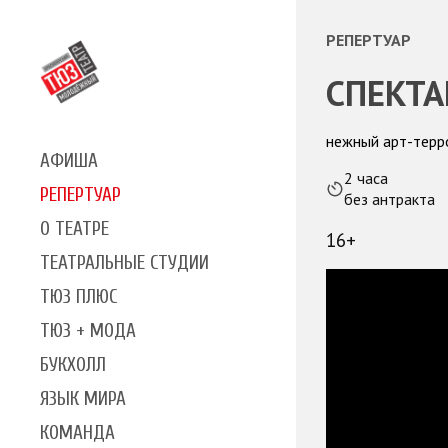
РЕПЕРТУАР
СПЕКТА
нежный арт-терр
АФИША
2 часа
РЕПЕРТУАР
без антракта
О ТЕАТРЕ
16+
ТЕАТРАЛЬНЫЕ СТУДИИ
ТЮЗ ПЛЮС
ТЮЗ + МОДА
БУКХОЛЛ
ЯЗЫК МИРА
КОМАНДА