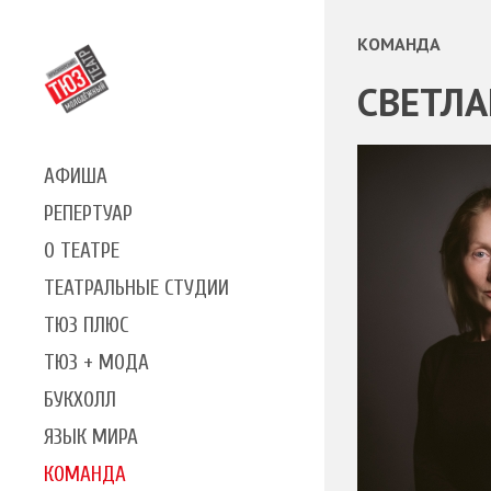
КОМАНДА
СВЕТЛА
АФИША
РЕПЕРТУАР
О ТЕАТРЕ
ТЕАТРАЛЬНЫЕ СТУДИИ
ТЮЗ ПЛЮС
ТЮЗ + МОДА
БУКХОЛЛ
ЯЗЫК МИРА
КОМАНДА