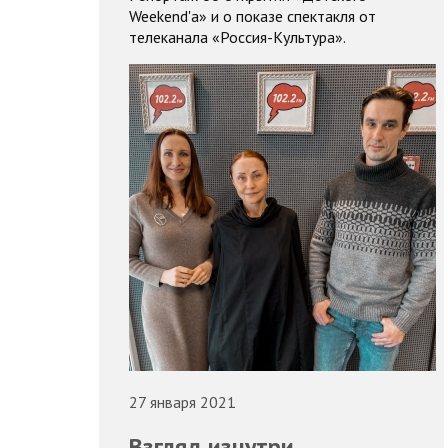
Weekend'а» и о показе спектакля от
телеканала «Россия-Культура».
27 января 2021
Взгляд изнутри