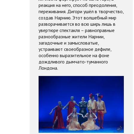
реакция на него, способ преодоления,
переживания. Дигори ушёл в творчество,
создав Нарнию. Этот волшебный мир
разворачивается во всю ширь лишь в
увертюре спектакля – равноправные
разнообразные жители Нарнии,
загадочные и замысловатые,
устраивают своеобразное дефиле,
особенно выразительное на фоне
дождливого дымчато-туманного
Лондона.