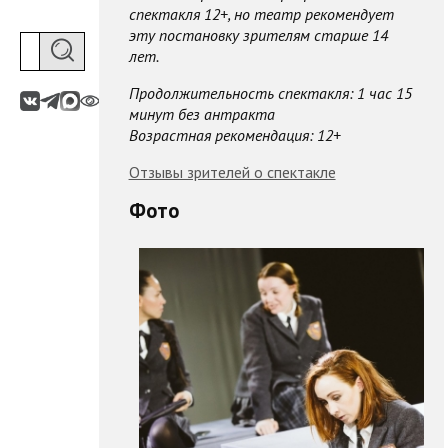
спектакля 12+, но театр рекомендует
эту постановку зрителям старше 14
лет.
Продолжительность спектакля: 1 час 15
минут без антракта
Возрастная рекомендация: 12+
Отзывы зрителей о спектакле
Фото