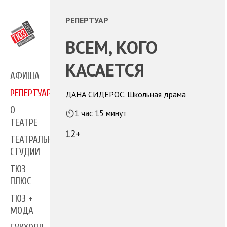
РЕПЕРТУАР
ВСЕМ, КОГО
КАСАЕТСЯ
АФИША
РЕПЕРТУАР
ДАНА СИДЕРОС. Школьная драма
О
1 час 15 минут
ТЕАТРЕ
12+
ТЕАТРАЛЬНЫЕ
СТУДИИ
ТЮЗ
ПЛЮС
ТЮЗ +
МОДА