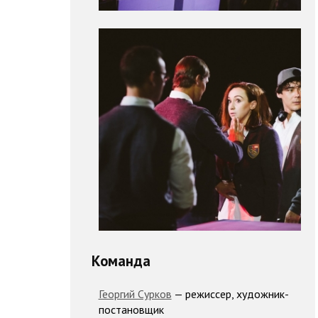
Команда
Георгий Сурков
— режиссер, художник-
постановщик