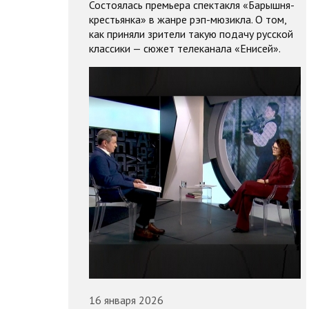
Состоялась премьера спектакля «Барышня-
крестьянка» в жанре рэп-мюзикла. О том,
как приняли зрители такую подачу русской
классики — сюжет телеканала «Енисей».
16 января 2026