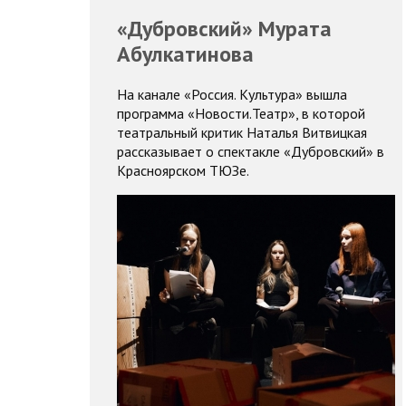
«Дубровский» Мурата
Абулкатинова
На канале «Россия. Культура» вышла
программа «Новости.Театр», в которой
театральный критик Наталья Витвицкая
рассказывает о спектакле «Дубровский» в
Красноярском ТЮЗе.