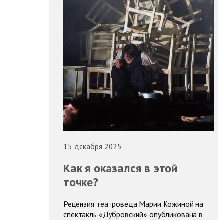
15 декабря 2025
Как я оказался в этой
точке?
Рецензия театроведа Марии Кожиной на
спектакль «Дубровский» опубликована в