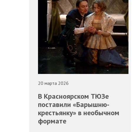
20 марта 2026
В Красноярском ТЮЗе
поставили «Барышню-
крестьянку» в необычном
формате