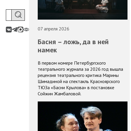
07 апреля 2026
Басня – ложь, да в ней
намек
В первом номере Петербургского
театрального журнала за 2026 год вышла
рецензия театрального критика Марины
Шимадиной на спектакль Красноярского
ТЮЗа «Басни Крылова» в постановке
Сойжин Жамбаловой.