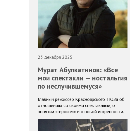
23 декабря 2025
Мурат Абулкатинов: «Все
мои спектакли — ностальгия
по неслучившемуся»
Главный режиссер Красноярского ТЮЗа об
отношениях со своими спектаклями, о
понятии «героизм» и о новой искренности.