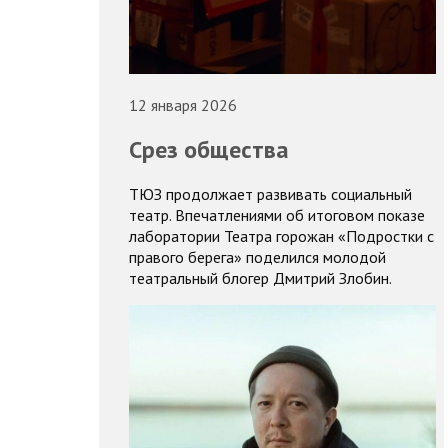
12 января 2026
Срез общества
ТЮЗ продолжает развивать социальный
театр. Впечатлениями об итоговом показе
лаборатории Театра горожан «Подростки с
правого берега» поделился молодой
театральный блогер Дмитрий Злобин.