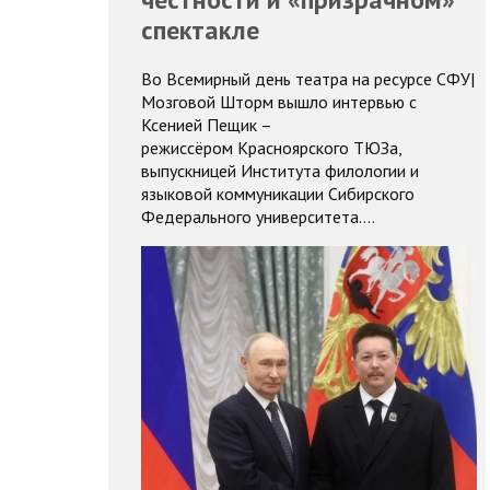
спектакле
Во Всемирный день театра на ресурсе СФУ|
Мозговой Шторм вышло интервью с
Ксенией Пещик –
режиссёром Красноярского ТЮЗа,
выпускницей Института филологии и
языковой коммуникации Сибирского
Федерального университета.…