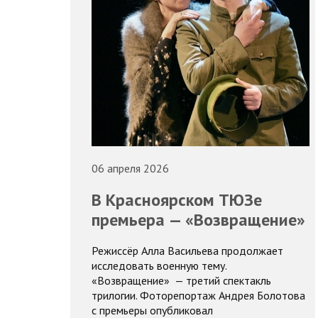
06 апреля 2026
В Красноярском ТЮЗе
премьера — «Возвращение»
Режиссёр Алла Васильева продолжает
исследовать военную тему.
«Возвращение» — третий спектакль
трилогии. Фоторепортаж Андрея Болотова
с премьеры опубликовал