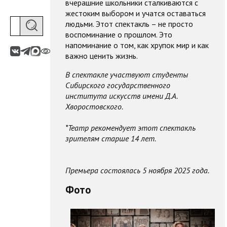
вчерашние школьники сталкиваются с
жестоким выбором и учатся оставаться
людьми. Этот спектакль – не просто
воспоминание о прошлом. Это
напоминание о том, как хрупок мир и как
важно ценить жизнь.
В спектакле участвуют студенты
Сибирского государственного
института искусств имени Д.А.
Хворостовского.
*Театр рекомендует этот спектакль
зрителям старше 14 лет.
Премьера состоялась 5 ноября 2025 года.
Фото