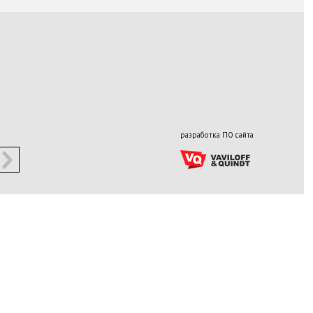
разработка ПО сайта