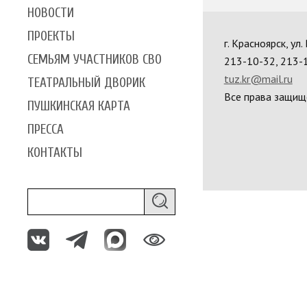
НОВОСТИ
ПРОЕКТЫ
г. Красноярск, ул
СЕМЬЯМ УЧАСТНИКОВ СВО
213-10-32, 213-
tuz.kr@mail.ru
ТЕАТРАЛЬНЫЙ ДВОРИК
Все права защищ
ПУШКИНСКАЯ КАРТА
ПРЕССА
КОНТАКТЫ