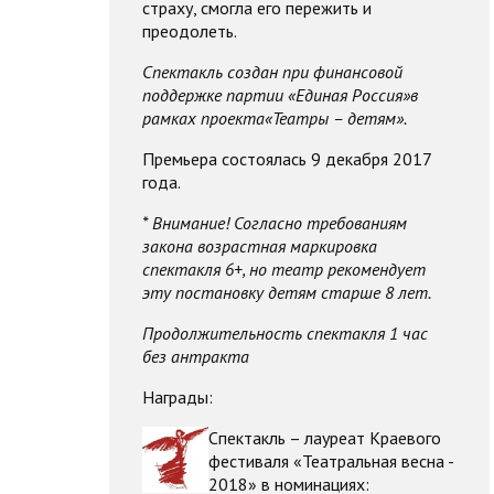
страху, смогла его пережить и
преодолеть.
Спектакль создан при финансовой
поддержке партии «Единая Россия»в
рамках проекта«Театры – детям».
Премьера состоялась 9 декабря 2017
года.
* Внимание! Согласно требованиям
закона возрастная маркировка
спектакля 6+, но театр рекомендует
эту постановку детям старше 8 лет.
Продолжительность спектакля 1 час
без антракта
Награды:
Спектакль – лауреат Краевого
фестиваля «Театральная весна -
2018» в номинациях: