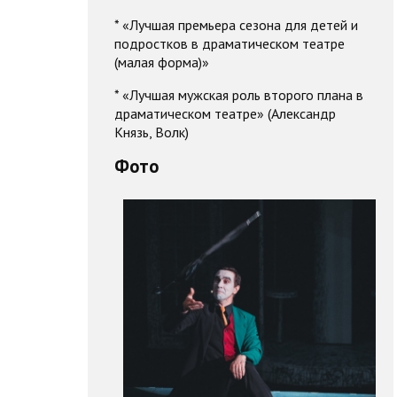
* «Лучшая премьера сезона для детей и
подростков в драматическом театре
(малая форма)»
* «Лучшая мужская роль второго плана в
драматическом театре» (Александр
Князь, Волк)
Фото