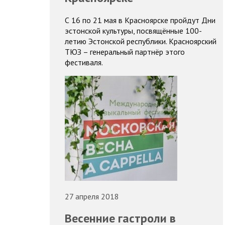
С 16 по 21 мая в Красноярске пройдут Дни
эстонской культуры, посвящённые 100-
летию Эстонской республики. Красноярский
ТЮЗ – генеральный партнёр этого
фестиваля.
27 апреля 2018
Весенние гастроли в