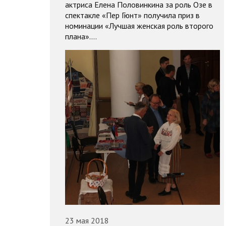
актриса Елена Половинкина за роль Озе в
спектакле «Пер Гюнт» получила приз в
номинации «Лучшая женская роль второго
плана».…
23 мая 2018