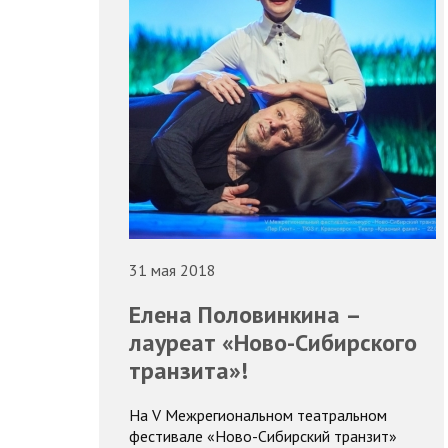
31 мая 2018
Елена Половинкина –
лауреат «Ново-Сибирского
транзита»!
На V Межрегиональном театральном
фестивале «Ново-Сибирский транзит»