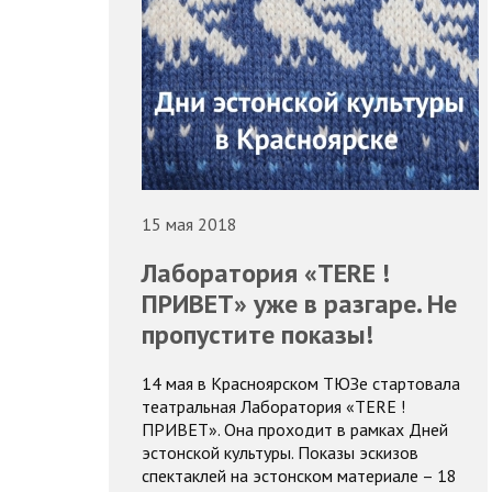
15 мая 2018
Лаборатория «TERE !
ПРИВЕТ» уже в разгаре. Не
пропустите показы!
14 мая в Красноярском ТЮЗе стартовала
театральная Лаборатория «TERE !
ПРИВЕТ». Она проходит в рамках Дней
эстонской культуры. Показы эскизов
спектаклей на эстонском материале – 18