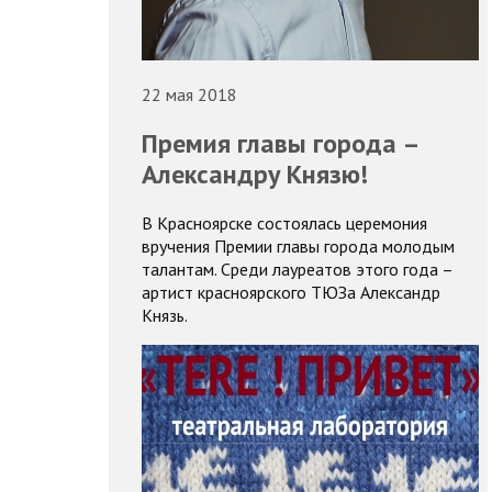
22 мая 2018
Премия главы города –
Александру Князю!
В Красноярске состоялась церемония
вручения Премии главы города молодым
талантам. Среди лауреатов этого года –
артист красноярского ТЮЗа Александр
Князь.