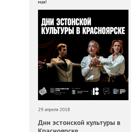
мая!
29 апреля 2018
Дни эстонской культуры в
Красноярске