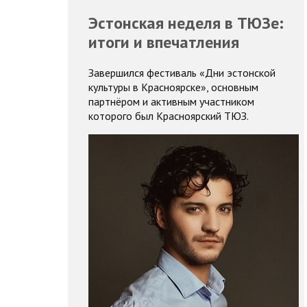
Эстонская неделя в ТЮЗе:
итоги и впечатления
Завершился фестиваль «Дни эстонской
культуры в Красноярске», основным
партнёром и активным участником
которого был Красноярский ТЮЗ.