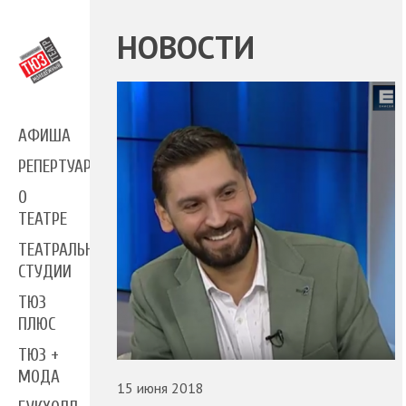
НОВОСТИ
АФИША
РЕПЕРТУАР
О
ТЕАТРЕ
ТЕАТРАЛЬНЫЕ
СТУДИИ
ТЮЗ
ПЛЮС
ТЮЗ +
МОДА
15 июня 2018