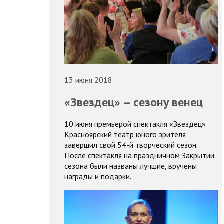
13 июня 2018
«Звездец» – сезону венец
10 июня премьерой спектакля «Звездец»
Красноярский театр юного зрителя
завершил свой 54-й творческий сезон.
После спектакля на праздничном Закрытии
сезона были названы лучшие, вручены
награды и подарки.