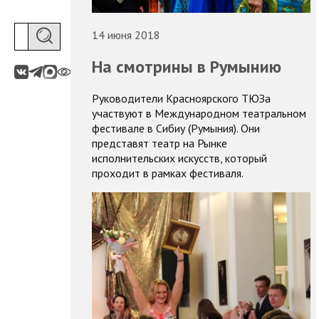
14 июня 2018
На смотрины в Румынию
Руководители Красноярского ТЮЗа
участвуют в Международном театральном
фестивале в Сибиу (Румыния). Они
представят театр на Рынке
исполнительских искусств, который
проходит в рамках фестиваля.