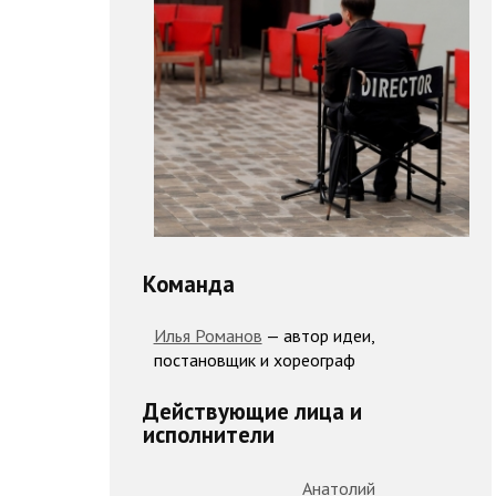
Команда
Илья Романов
— автор идеи,
постановщик и хореограф
Действующие лица и
исполнители
Анатолий