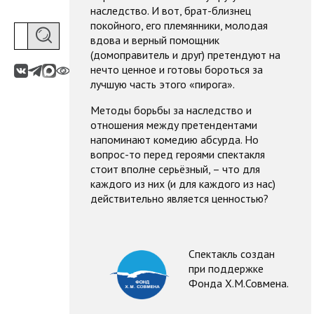
наследство. И вот, брат-близнец
покойного, его племянники, молодая
вдова и верный помощник
(домоправитель и друг) претендуют на
нечто ценное и готовы бороться за
лучшую часть этого «пирога».
Методы борьбы за наследство и
отношения между претендентами
напоминают комедию абсурда. Но
вопрос-то перед героями спектакля
стоит вполне серьёзный, – что для
каждого из них (и для каждого из нас)
действительно является ценностью?
Спектакль создан
при поддержке
Фонда Х.М.Совмена.