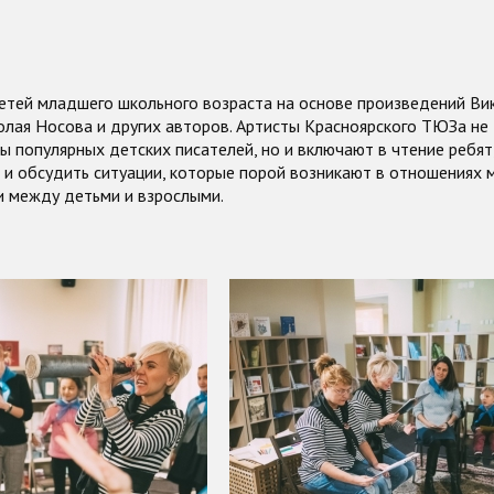
етей младшего школьного возраста на основе произведений Ви
олая Носова и других авторов. Артисты Красноярского ТЮЗа не
ы популярных детских писателей, но и включают в чтение ребят
 и обсудить ситуации, которые порой возникают в отношениях
и между детьми и взрослыми.