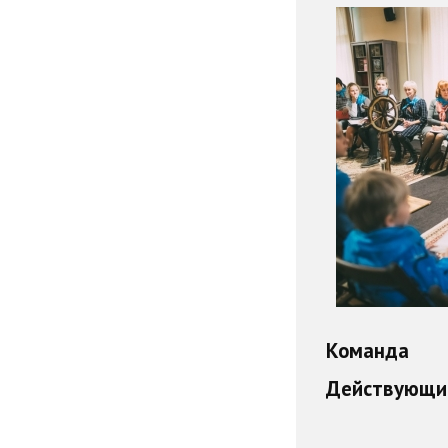
Команда
Действующие