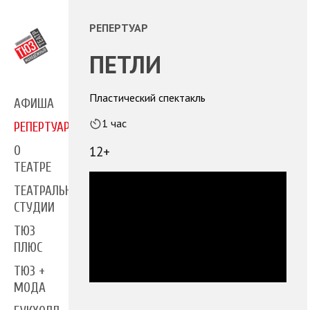
РЕПЕРТУАР
ПЕТЛИ
Пластический спектакль
АФИША
1 час
РЕПЕРТУАР
12+
О
ТЕАТРЕ
ТЕАТРАЛЬНЫЕ
СТУДИИ
ТЮЗ
ПЛЮС
ТЮЗ +
МОДА