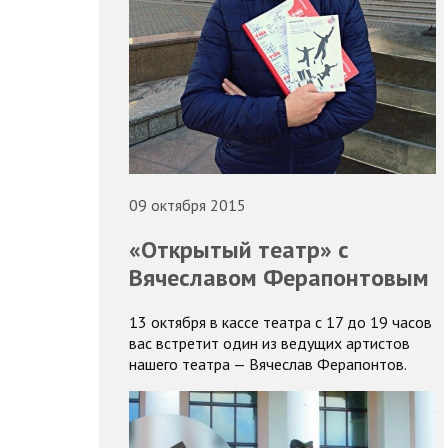
09 октября 2015
«Открытый театр» с
Вячеславом Ферапонтовым
13 октября в кассе театра с 17 до 19 часов
вас встретит один из ведущих артистов
нашего театра — Вячеслав Ферапонтов.