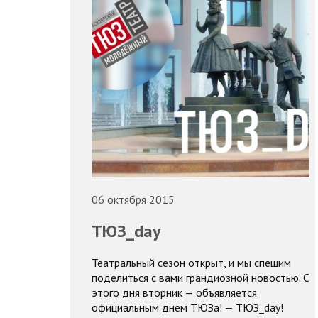
06 октября 2015
ТЮЗ_day
Театральный сезон открыт, и мы спешим
поделиться с вами грандиозной новостью. С
этого дня вторник — объявляется
официальным днем ТЮЗа! — ТЮЗ_day!