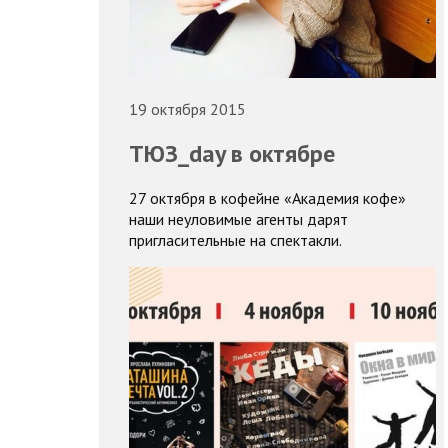
19 октября 2015
ТЮЗ_day в октябре
27 октября в кофейне «Академия кофе»
наши неуловимые агенты дарят
пригласительные на спектакли.