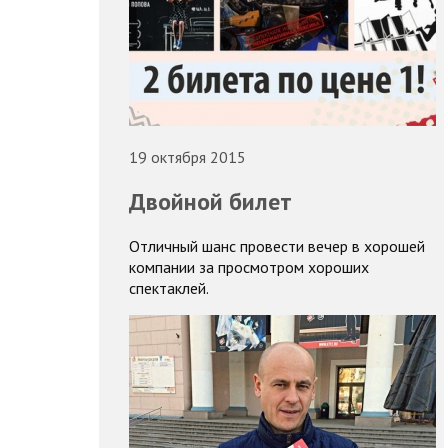
19 октября 2015
Двойной билет
Отличный шанс провести вечер в хорошей
компании за просмотром хороших
спектаклей.