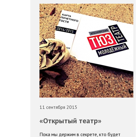
11 сентября 2015
«Открытый театр»
Пока мы держим в секрете, кто будет