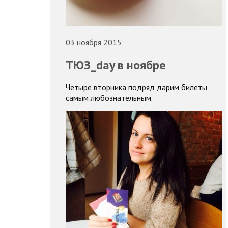
03 ноября 2015
ТЮЗ_day в ноябре
Четыре вторника подряд дарим билеты
самым любознательным.