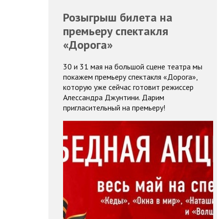
Розыгрыш билета на
премьеру спектакля
«Дорога»
30 и 31 мая на большой сцене театра мы
покажем премьеру спектакля «Дорога»,
которую уже сейчас готовит режиссер
Алессандра Джунтини. Дарим
пригласительный на премьеру!