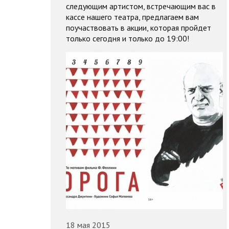
следующим артистом, встречающим вас в
кассе нашего театра, предлагаем вам
поучаствовать в акции, которая пройдет
только сегодня и только до 19:00!
18 мая 2015