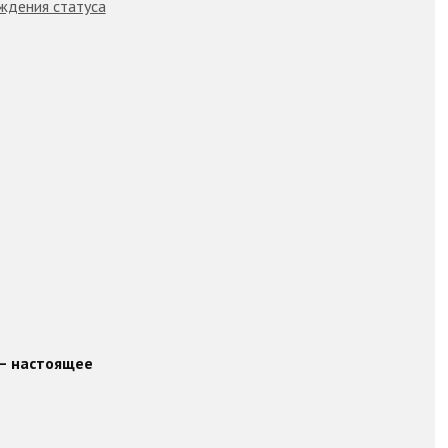
ждения статуса
 – настоящее