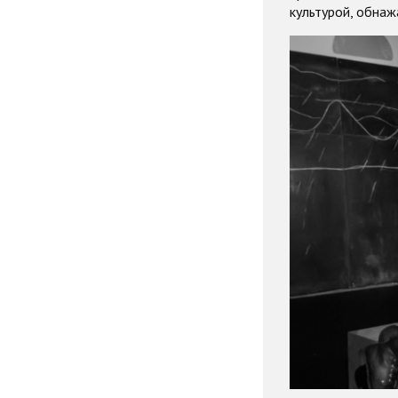
культурой, обнаж