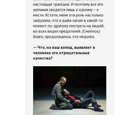
настоящая трагедия. И поэтому все его
желания сводятся лишь к одному – к
мести. Кстати, меня эта роль настолько
загрузила, что я даже начал в какой-то
момент по-другому смотреть на людей,
во всех видел предателей.
(Смеется.)
Благо, продолжалось это недолго.
— Что, на ваш взгляд, выявляет в
человеке его отрицательные
качества?