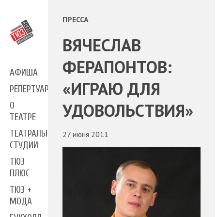
ПРЕССА
ВЯЧЕСЛАВ
ФЕРАПОНТОВ:
АФИША
«ИГРАЮ ДЛЯ
РЕПЕРТУАР
УДОВОЛЬСТВИЯ»
О
ТЕАТРЕ
ТЕАТРАЛЬНЫЕ
27 июня 2011
СТУДИИ
ТЮЗ
ПЛЮС
ТЮЗ +
МОДА