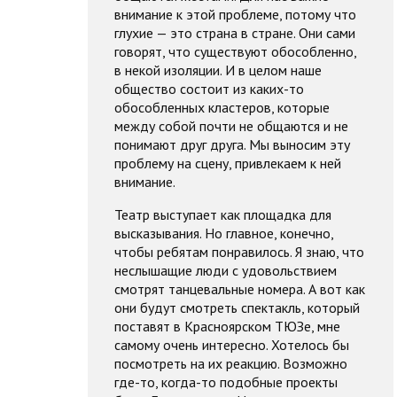
внимание к этой проблеме, потому что
глухие — это страна в стране. Они сами
говорят, что существуют обособленно,
в некой изоляции. И в целом наше
общество состоит из каких-то
обособленных кластеров, которые
между собой почти не общаются и не
понимают друг друга. Мы выносим эту
проблему на сцену, привлекаем к ней
внимание.
Театр выступает как площадка для
высказывания. Но главное, конечно,
чтобы ребятам понравилось. Я знаю, что
неслышащие люди с удовольствием
смотрят танцевальные номера. А вот как
они будут смотреть спектакль, который
поставят в Красноярском ТЮЗе, мне
самому очень интересно. Хотелось бы
посмотреть на их реакцию. Возможно
где-то, когда-то подобные проекты