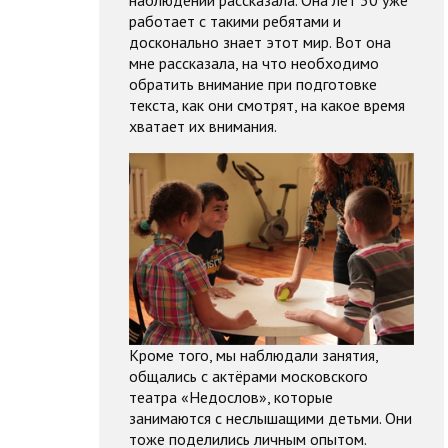
наблюдений рассказала. Она лет 30 уже
работает с такими ребятами и
досконально знает этот мир. Вот она
мне рассказала, на что необходимо
обратить внимание при подготовке
текста, как они смотрят, на какое время
хватает их внимания.
Кроме того, мы наблюдали занятия,
общались с актёрами московского
театра «Недослов», которые
занимаются с неслышащими детьми. Они
тоже поделились личным опытом.