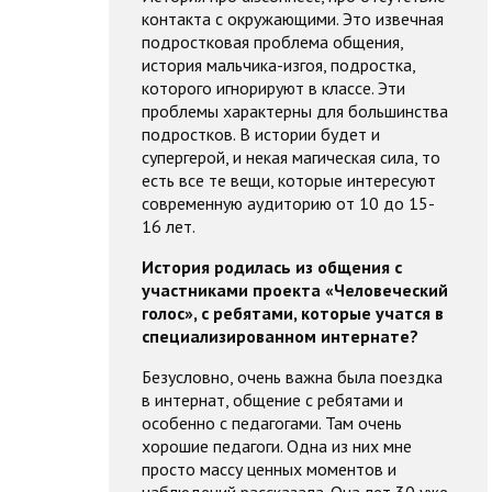
контакта с окружающими. Это извечная
подростковая проблема общения,
история мальчика-изгоя, подростка,
которого игнорируют в классе. Эти
проблемы характерны для большинства
подростков. В истории будет и
супергерой, и некая магическая сила, то
есть все те вещи, которые интересуют
современную аудиторию от 10 до 15-
16 лет.
История родилась из общения с
участниками проекта «Человеческий
голос», с ребятами, которые учатся в
специализированном интернате?
Безусловно, очень важна была поездка
в интернат, общение с ребятами и
особенно с педагогами. Там очень
хорошие педагоги. Одна из них мне
просто массу ценных моментов и