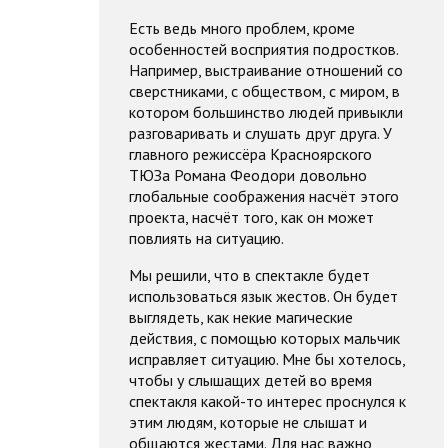
Есть ведь много проблем, кроме
особенностей восприятия подростков.
Например, выстраивание отношений со
сверстниками, с обществом, с миром, в
котором большинство людей привыкли
разговаривать и слушать друг друга. У
главного режиссёра Красноярского
ТЮЗа Романа Феодори довольно
глобальные соображения насчёт этого
проекта, насчёт того, как он может
повлиять на ситуацию.
Мы решили, что в спектакле будет
использоваться язык жестов. Он будет
выглядеть, как некие магические
действия, с помощью которых мальчик
исправляет ситуацию. Мне бы хотелось,
чтобы у слышащих детей во время
спектакля какой-то интерес проснулся к
этим людям, которые не слышат и
общаются жестами. Для нас важно