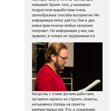
малышей. Кроме того, у нынешних
подростков выработаны очень
своеобразные способы восприятия. Им
информация легко даётся. Они в два
клика практически любые сведения
получают. Но информация у них, как
правило, в голове не задерживается.
Когда мы с этими детьми работаем,
пытаемся научить их строить сюжеты,
натыкаемся сплошь на сюжеты
компьютерных игр. Это, к сожалению,