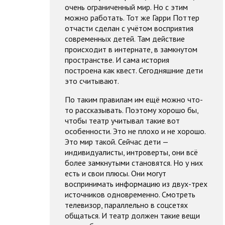
очень ограниченный мир. Но с этим
можно работать. Тот же Гарри Поттер
отчасти сделан с учётом восприятия
современных детей. Там действие
происходит в интернате, в замкнутом
пространстве. И сама история
построена как квест. Сегодняшние дети
это считывают.
По таким правилам им ещё можно что-
то рассказывать. Поэтому хорошо бы,
чтобы театр учитывал такие вот
особенности. Это не плохо и не хорошо.
Это мир такой. Сейчас дети —
индивидуалисты, интроверты, они всё
более замкнутыми становятся. Но у них
есть и свои плюсы. Они могут
воспринимать информацию из двух-трех
источников одновременно. Смотреть
телевизор, параллельно в соцсетях
общаться. И театр должен такие вещи