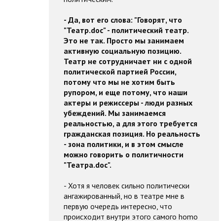
- Да, вот его слова: "Говорят, что
"Театр.doc" - политический театр.
Это не так. Просто мы занимаем
активную социальную позицию.
Театр не сотрудничает ни с одной
политической партией России,
потому что мы не хотим быть
рупором, и еще потому, что наши
актеры и режиссеры - люди разных
убеждений. Мы занимаемся
реальностью, а для этого требуется
гражданская позиция. Но реальность
- зона политики, и в этом смысле
можно говорить о политичности
"Театра.doc".
- Хотя я человек сильно политически
ангажированный, но в театре мне в
первую очередь интересно, что
происходит внутри этого самого homo