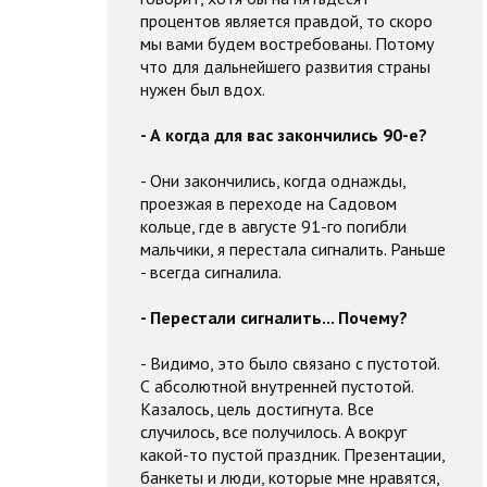
процентов является правдой, то скоро
мы вами будем востребованы. Потому
что для дальнейшего развития страны
нужен был вдох.
- А когда для вас закончились 90-е?
- Они закончились, когда однажды,
проезжая в переходе на Садовом
кольце, где в августе 91-го погибли
мальчики, я перестала сигналить. Раньше
- всегда сигналила.
- Перестали сигналить... Почему?
- Видимо, это было связано с пустотой.
С абсолютной внутренней пустотой.
Казалось, цель достигнута. Все
случилось, все получилось. А вокруг
какой-то пустой праздник. Презентации,
банкеты и люди, которые мне нравятся,